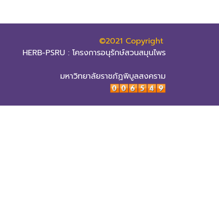
©2021 Copyright
HERB-PSRU : โครงการอนุรักษ์สวนสมุนไพร
มหาวิทยาลัยราชภัฏพิบูลสงคราม